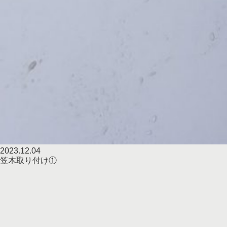
2023.12.04
笠木取り付け①