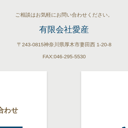
ご相談はお気軽にお問い合わせください。
有限会社愛産
〒243-0815
神奈川県厚木市妻田西 1-20-8
FAX:046-295-5530
合わせ