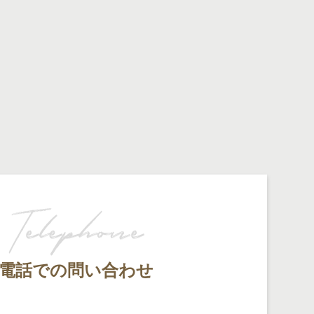
電話での問い合わせ